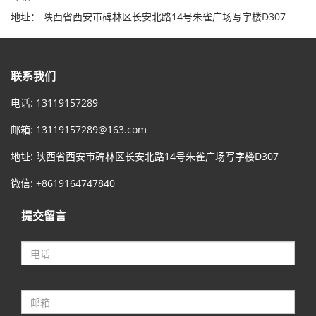
地址： 陕西省西安市碑林区长安北路14号朱雀广场写字楼D307
联系我们
电话: 13119157289
邮箱:
13119157289@163.com
地址: 陕西省西安市碑林区长安北路14号朱雀广场写字楼D307
微信: +8619164747840
提交留言