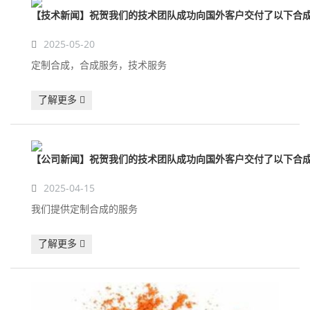
【技术新闻】祝贺我们的技术团队成功向国外客户交付了以下合
2025-05-20
定制合成，合成服务，技术服务
了解更多
【公司新闻】祝贺我们的技术团队成功向国外客户交付了以下合
2025-04-15
我们提供定制合成的服务
了解更多