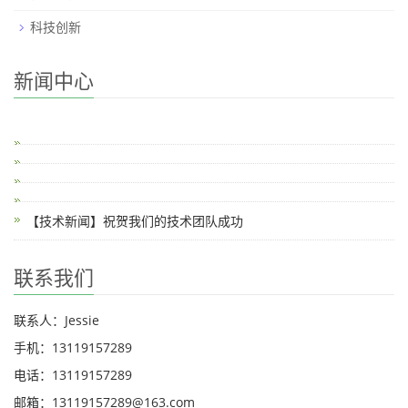
科技创新
新闻中心
【技术新闻】祝贺我们的技术团队成功
联系我们
联系人：Jessie
手机：13119157289
电话：13119157289
邮箱：13119157289@163.com