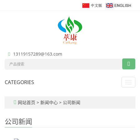
13119157289@163.com
CATEGORIES
Toggl
navig
网站首页
>
新闻中心
>
公司新闻
公司新闻