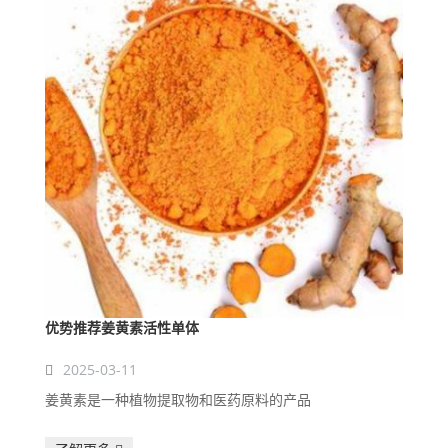
优势推荐姜黄素活性单体
2025-03-11
姜黄素是一种植物提取物和医药原料的产品