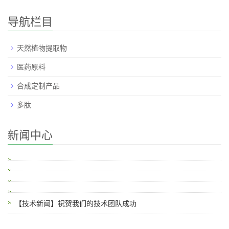
导航栏目
天然植物提取物
医药原料
合成定制产品
多肽
新闻中心
【技术新闻】祝贺我们的技术团队成功