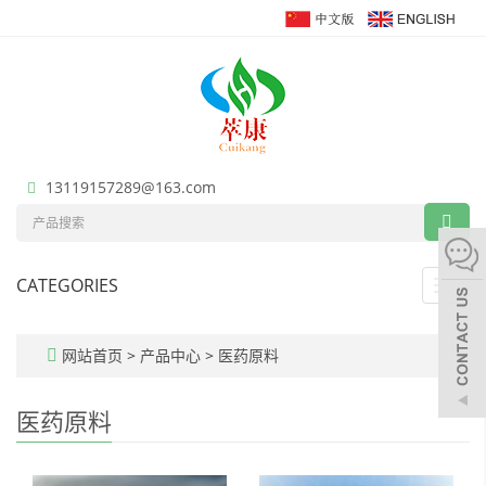
13119157289@163.com
CATEGORIES
Toggl
navig
网站首页
>
产品中心
>
医药原料
医药原料