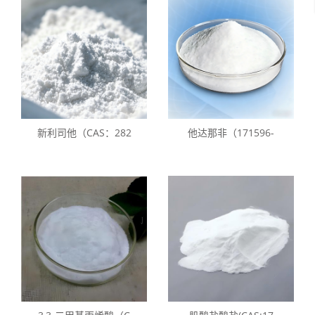
新利司他（CAS：282
他达那非（171596-