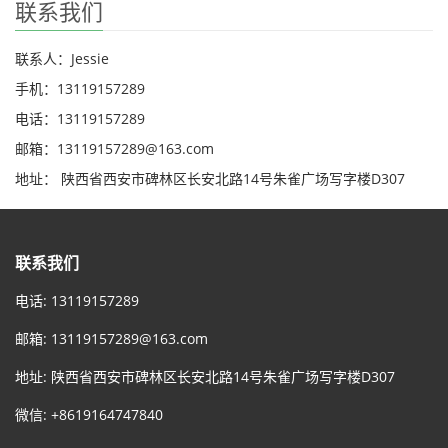
联系我们
联系人：Jessie
手机：13119157289
电话：13119157289
邮箱：13119157289@163.com
地址： 陕西省西安市碑林区长安北路14号朱雀广场写字楼D307
联系我们
电话: 13119157289
邮箱:
13119157289@163.com
地址: 陕西省西安市碑林区长安北路14号朱雀广场写字楼D307
微信: +8619164747840