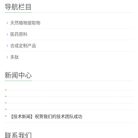
导航栏目
天然植物提取物
医药原料
合成定制产品
多肽
新闻中心
【技术新闻】祝贺我们的技术团队成功
联系我们