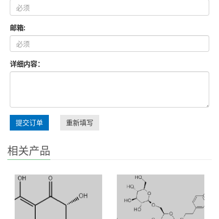
邮箱:
详细内容：
提交订单
重新填写
相关产品