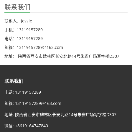
联系我们
联系人：Jessie
手机：13119157289
电话：13119157289
邮箱：13119157289@163.com
地址： 陕西省西安市碑林区长安北路14号朱雀广场写字楼D307
联系我们
电话: 13119157289
邮箱:
13119157289@163.com
地址: 陕西省西安市碑林区长安北路14号朱雀广场写字楼D307
微信: +8619164747840