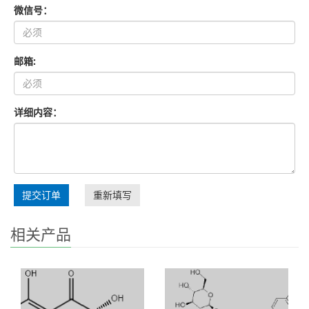
微信号：
邮箱:
详细内容：
提交订单
重新填写
相关产品