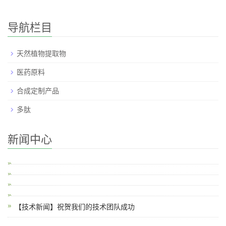
导航栏目
天然植物提取物
医药原料
合成定制产品
多肽
新闻中心
【技术新闻】祝贺我们的技术团队成功