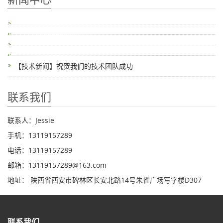
【技术新闻】祝贺我们的技术团队成功
联系我们
联系人：Jessie
手机：13119157289
电话：13119157289
邮箱：13119157289@163.com
地址： 陕西省西安市碑林区长安北路14号朱雀广场写字楼D307
联系我们