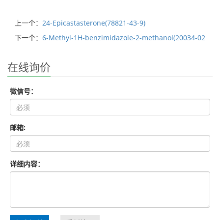
上一个：
24-Epicastasterone(78821-43-9)
下一个：
6-Methyl-1H-benzimidazole-2-methanol(20034-02
在线询价
微信号：
邮箱:
详细内容：