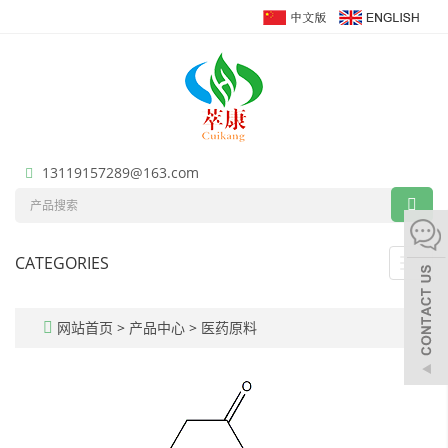
13119157289@163.com
CATEGORIES
Toggl
navig
网站首页
>
产品中心
>
医药原料