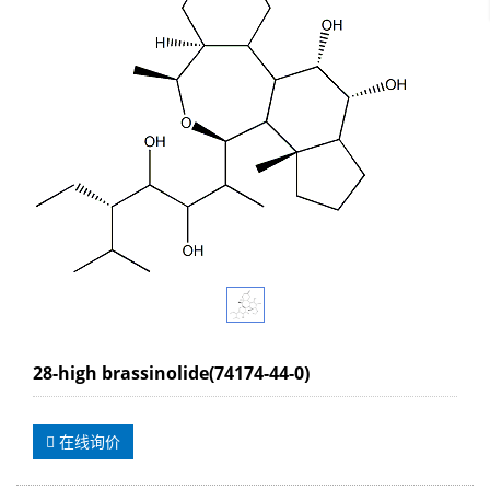
28-high brassinolide(74174-44-0)
在线询价