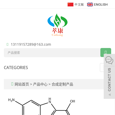
13119157289@163.com
CATEGORIES
Toggl
navig
网站首页
>
产品中心
>
合成定制产品