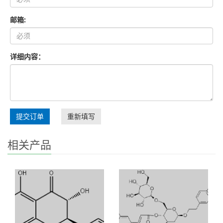
邮箱:
详细内容：
提交订单
重新填写
相关产品