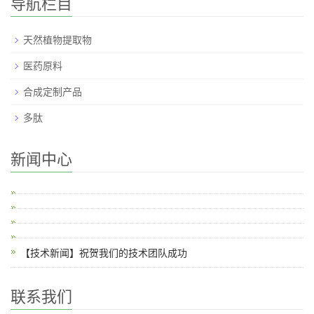
导航栏目
天然植物提取物
医药原料
合成定制产品
多肽
新闻中心
【技术新闻】祝贺我们的技术团队成功
联系我们