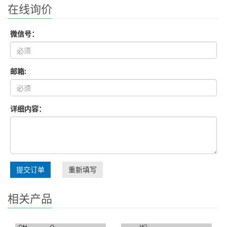
在线询价
微信号：
邮箱:
详细内容：
提交订单
重新填写
相关产品