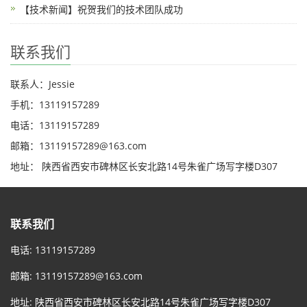
【技术新闻】祝贺我们的技术团队成功
联系我们
联系人：Jessie
手机：13119157289
电话：13119157289
邮箱：13119157289@163.com
地址： 陕西省西安市碑林区长安北路14号朱雀广场写字楼D307
联系我们
电话: 13119157289
邮箱:
13119157289@163.com
地址: 陕西省西安市碑林区长安北路14号朱雀广场写字楼D307