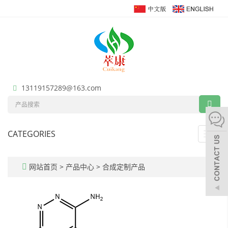
13119157289@163.com
CATEGORIES
Toggl
navig
网站首页
>
产品中心
>
合成定制产品