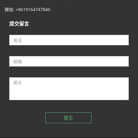
微信: +8619164747840
提交留言
提交