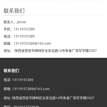
联系我们
联系人：Jessie
手机：13119157289
电话：13119157289
邮箱：13119157289@163.com
地址： 陕西省西安市碑林区长安北路14号朱雀广场写字楼D307
联系我们
电话: 13119157289
邮箱:
13119157289@163.com
地址: 陕西省西安市碑林区长安北路14号朱雀广场写字楼D307
微信: +8619164747840