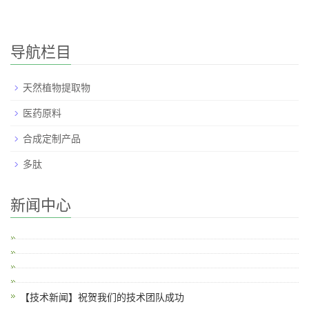
导航栏目
天然植物提取物
医药原料
合成定制产品
多肽
新闻中心
【技术新闻】祝贺我们的技术团队成功