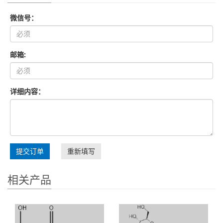
微信号：
邮箱:
详细内容：
提交订单
重新填写
相关产品