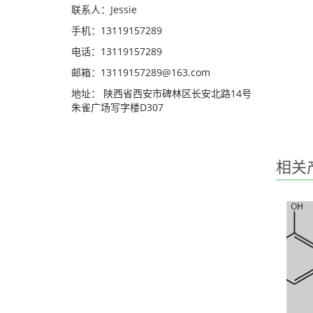
联系人：Jessie
手机：13119157289
电话：13119157289
邮箱：13119157289@163.com
地址： 陕西省西安市碑林区长安北路14号
朱雀广场写字楼D307
相关