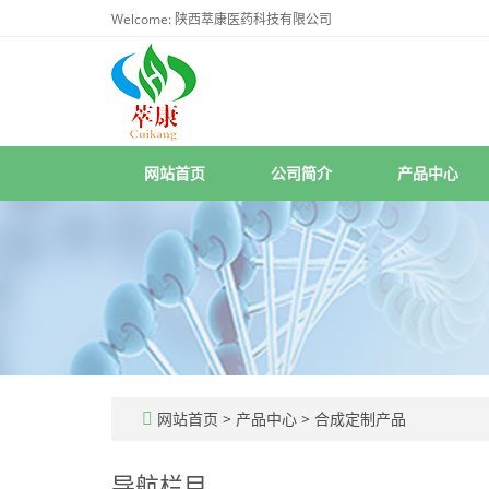
Welcome: 陕西萃康医药科技有限公司
网站首页
公司简介
产品中心
网站首页
>
产品中心
>
合成定制产品
导航栏目