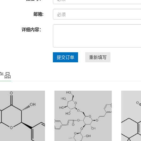
邮箱:
详细内容：
提交订单
重新填写
产品