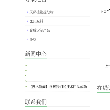
天然植物提取物
医药原料
合成定制产品
多肽
新闻中心
上
在线
【技术新闻】祝贺我们的技术团队成功
联系我们