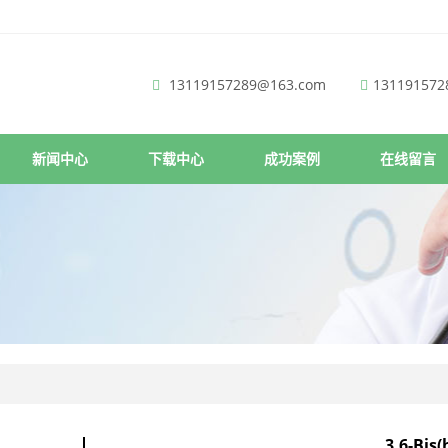
13119157289@163.com
131191572
新闻中心
下载中心
成功案例
在线留言
3,6-Bis