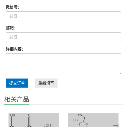
微信号：
邮箱:
详细内容：
提交订单
重新填写
相关产品