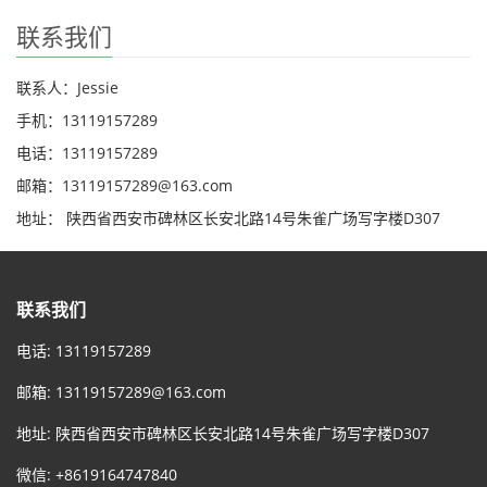
联系我们
联系人：Jessie
手机：13119157289
电话：13119157289
邮箱：13119157289@163.com
地址： 陕西省西安市碑林区长安北路14号朱雀广场写字楼D307
联系我们
电话: 13119157289
邮箱:
13119157289@163.com
地址: 陕西省西安市碑林区长安北路14号朱雀广场写字楼D307
微信: +8619164747840