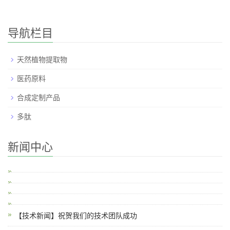
导航栏目
天然植物提取物
医药原料
合成定制产品
多肽
新闻中心
【技术新闻】祝贺我们的技术团队成功