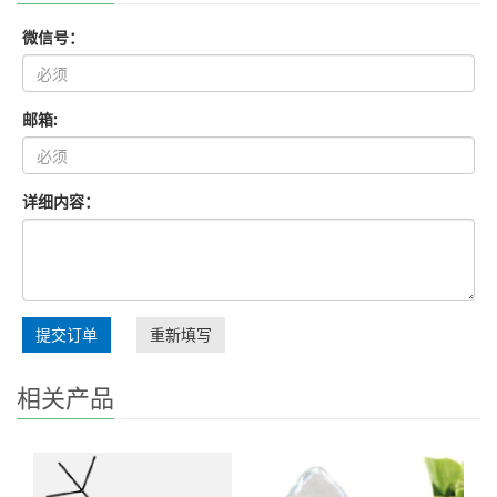
微信号：
邮箱:
详细内容：
提交订单
重新填写
相关产品