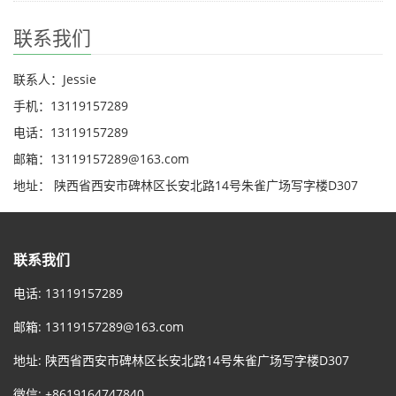
联系我们
联系人：Jessie
手机：13119157289
电话：13119157289
邮箱：13119157289@163.com
地址： 陕西省西安市碑林区长安北路14号朱雀广场写字楼D307
联系我们
电话: 13119157289
邮箱:
13119157289@163.com
地址: 陕西省西安市碑林区长安北路14号朱雀广场写字楼D307
微信: +8619164747840