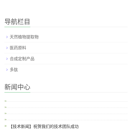
导航栏目
天然植物提取物
医药原料
合成定制产品
多肽
新闻中心
【技术新闻】祝贺我们的技术团队成功