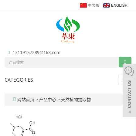
13119157289@163.com
CATEGORIES
Toggl
navig
网站首页
>
产品中心
>
天然植物提取物