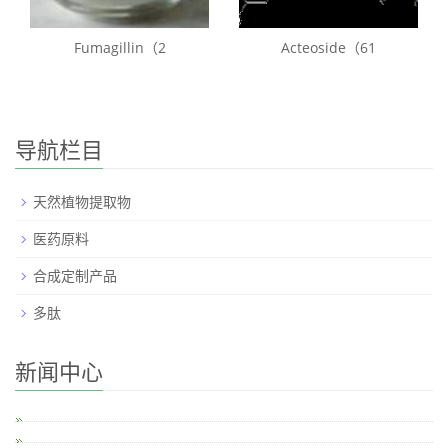
Fumagillin（2
Acteoside（61
导航栏目
天然植物提取物
医药原料
合成定制产品
多肽
新闻中心