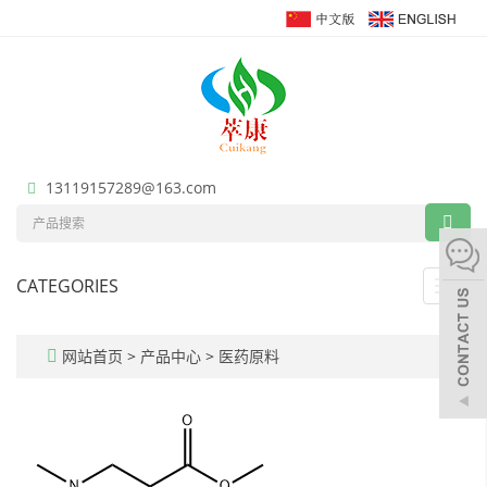
13119157289@163.com
CATEGORIES
Toggl
navig
网站首页
>
产品中心
>
医药原料