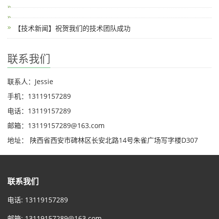
【技术新闻】祝贺我们的技术团队成功
联系我们
联系人：Jessie
手机：13119157289
电话：13119157289
邮箱：13119157289@163.com
地址： 陕西省西安市碑林区长安北路14号朱雀广场写字楼D307
联系我们
电话: 13119157289
邮箱:
13119157289@163.com