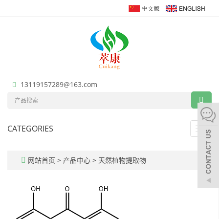
13119157289@163.com
CATEGORIES
Toggl
navig
网站首页
>
产品中心
>
天然植物提取物