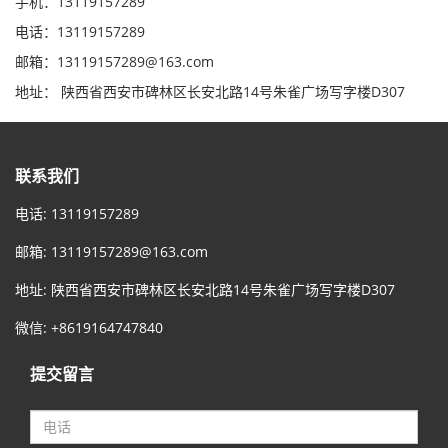
手机：13119157289
电话：13119157289
邮箱：13119157289@163.com
地址： 陕西省西安市碑林区长安北路14号朱雀广场写字楼D307
联系我们
电话: 13119157289
邮箱:
13119157289@163.com
地址: 陕西省西安市碑林区长安北路14号朱雀广场写字楼D307
微信: +8619164747840
提交留言