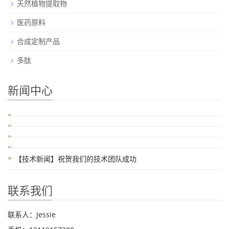
天然植物提取物
医药原料
合成定制产品
多肽
新闻中心
【技术新闻】祝贺我们的技术团队成功
联系我们
联系人：Jessie