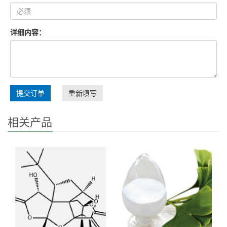
详细内容：
提交订单
重新填写
相关产品