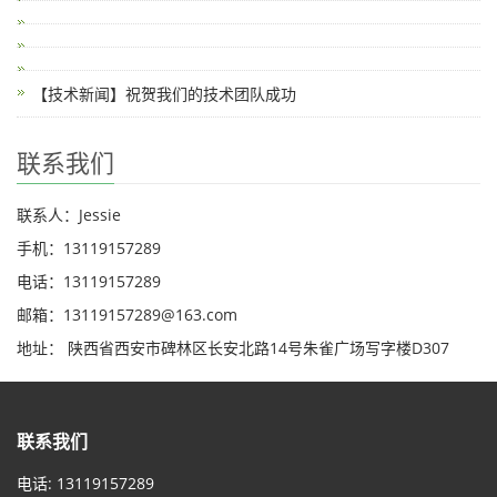
【技术新闻】祝贺我们的技术团队成功
联系我们
联系人：Jessie
手机：13119157289
电话：13119157289
邮箱：13119157289@163.com
地址： 陕西省西安市碑林区长安北路14号朱雀广场写字楼D307
联系我们
电话: 13119157289