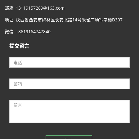
邮箱:
13119157289@163.com
地址: 陕西省西安市碑林区长安北路14号朱雀广场写字楼D307
微信: +8619164747840
提交留言