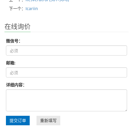
下一个：
Icariin
在线询价
微信号：
邮箱:
详细内容：
提交订单
重新填写