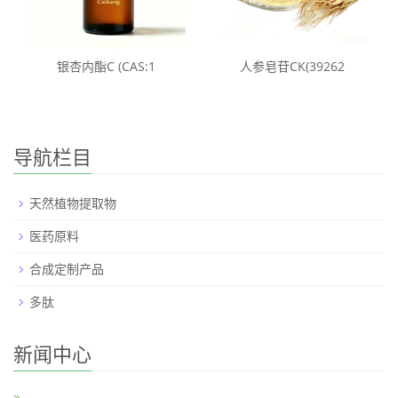
银杏内酯C (CAS:1
人参皂苷CK(39262
导航栏目
天然植物提取物
医药原料
合成定制产品
多肽
新闻中心