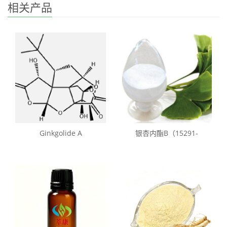
相关产品
Ginkgolide A
银杏内酯B（15291-