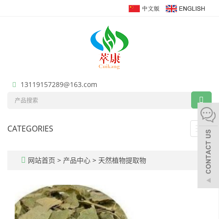
13119157289@163.com
CATEGORIES
Toggl
navig
网站首页
>
产品中心
>
天然植物提取物