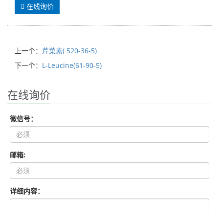
在线询价
上一个：
芹菜素( 520-36-5)
下一个：
L-Leucine(61-90-5)
在线询价
微信号：
邮箱:
详细内容：