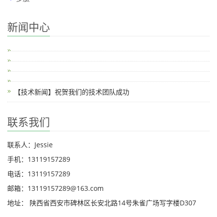
新闻中心
【技术新闻】祝贺我们的技术团队成功
联系我们
联系人：Jessie
手机：13119157289
电话：13119157289
邮箱：13119157289@163.com
地址： 陕西省西安市碑林区长安北路14号朱雀广场写字楼D307