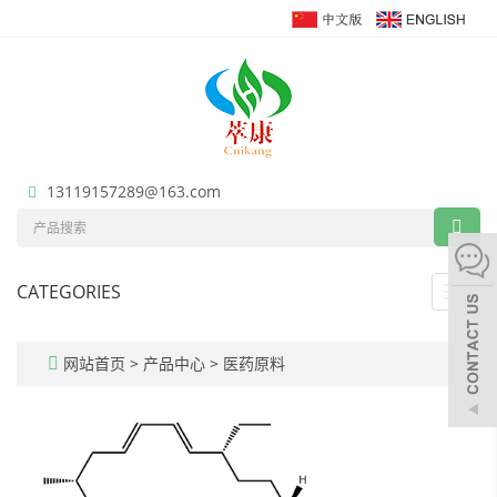
13119157289@163.com
CATEGORIES
Toggl
navig
网站首页
>
产品中心
>
医药原料