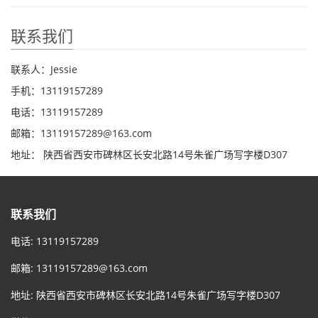
联系我们
联系人：Jessie
手机：13119157289
电话：13119157289
邮箱：13119157289@163.com
地址： 陕西省西安市碑林区长安北路14号朱雀广场写字楼D307
联系我们
电话: 13119157289
邮箱:
13119157289@163.com
地址: 陕西省西安市碑林区长安北路14号朱雀广场写字楼D307