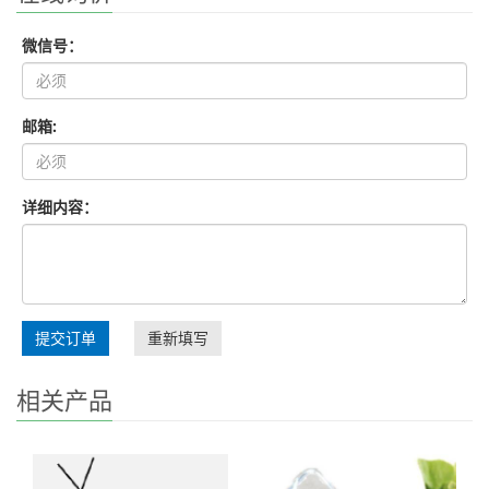
微信号：
邮箱:
详细内容：
提交订单
重新填写
相关产品