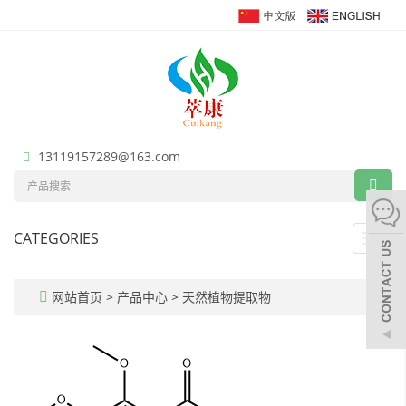
13119157289@163.com
CATEGORIES
Toggl
navig
网站首页
>
产品中心
>
天然植物提取物