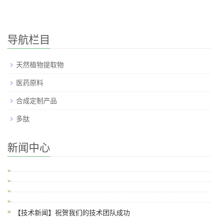
导航栏目
天然植物提取物
医药原料
合成定制产品
多肽
新闻中心
【技术新闻】祝贺我们的技术团队成功