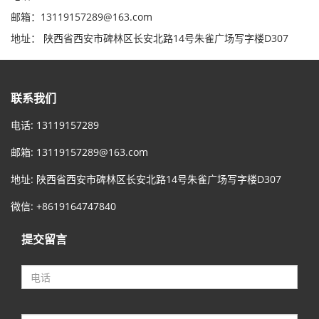
邮箱：13119157289@163.com
地址： 陕西省西安市碑林区长安北路14号朱雀广场写字楼D307
联系我们
电话: 13119157289
邮箱:
13119157289@163.com
地址: 陕西省西安市碑林区长安北路14号朱雀广场写字楼D307
微信: +8619164747840
提交留言