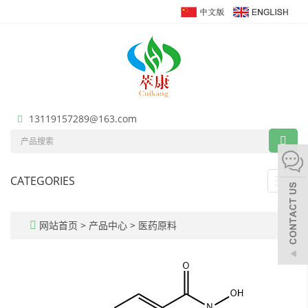
13119157289@163.com
CATEGORIES
Toggl
navig
网站首页
>
产品中心
>
医药原料