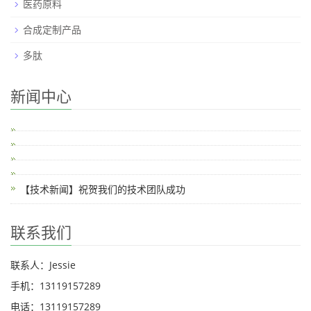
医药原料
合成定制产品
多肽
新闻中心
【技术新闻】祝贺我们的技术团队成功
联系我们
联系人：Jessie
手机：13119157289
电话：13119157289