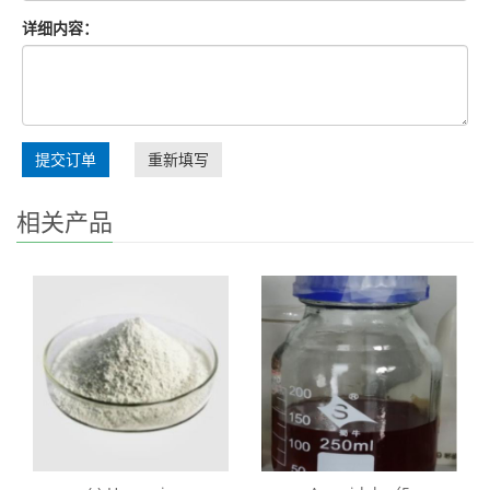
详细内容：
提交订单
重新填写
相关产品