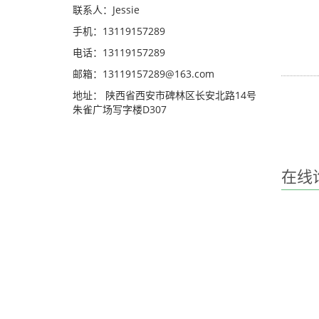
联系人：Jessie
手机：13119157289
电话：13119157289
邮箱：13119157289@163.com
地址： 陕西省西安市碑林区长安北路14号
朱雀广场写字楼D307
在线