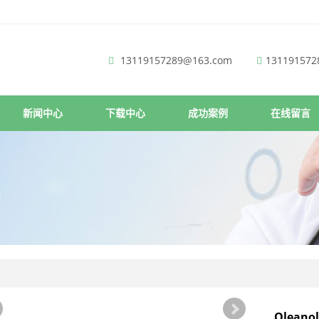
13119157289@163.com
131191572
新闻中心
下载中心
成功案例
在线留言
Oleanol