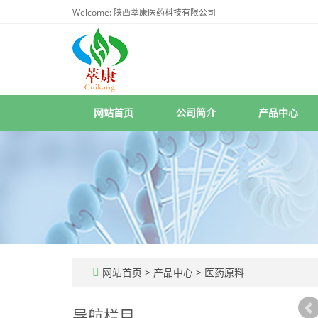
Welcome: 陕西萃康医药科技有限公司
网站首页
公司简介
产品中心
网站首页
>
产品中心
>
医药原料
导航栏目