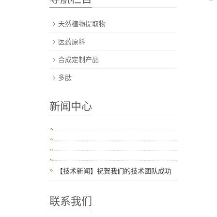
天然植物提取物
医药原料
合成定制产品
多肽
新闻中心
【技术新闻】祝贺我们的技术团队成功
联系我们