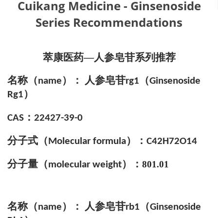
Cuikang Medicine - Ginsenoside
Series Recommendations
萃康医药—人参皂苷系列推荐
名称（
）： 人参皂苷
（
name
rg1
Ginsenoside
）
Rg1
：
CAS
22427-39-0
分子式
（
）
：
Molecular formula
C42H72O14
分子量（
）：
801.01
molecular weight
名称（
）： 人参皂苷
（
name
rb1
Ginsenoside