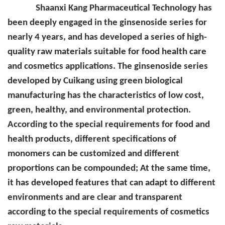
Shaanxi Kang Pharmaceutical Technology has
been deeply engaged in the ginsenoside series for
nearly 4 years, and has developed a series of high-
quality raw materials suitable for food health care
and cosmetics applications. The ginsenoside series
developed by Cuikang using green biological
manufacturing has the characteristics of low cost,
green, healthy, and environmental protection.
According to the special requirements for food and
health products, different specifications of
monomers can be customized and different
proportions can be compounded; At the same time,
it has developed features that can adapt to different
environments and are clear and transparent
according to the special requirements of cosmetics