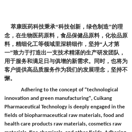
萃康医药科技
秉承“科技创新，绿色制造”的理
念，在生物医药原料，食品保健品原料，化妆品原
料，精细化工等领域里深耕细作，坚持“人才第
一”致力于打造出一支技术精湛的生产研发团队，
用于服务和满足日与俱增的新需求。同时，也将为
客户提供高品质服务作为我们的发展理念，坚持不
懈。
Adhering to the concept of "technological
innovation and green manufacturing", Cuikang
Pharmaceutical Technology is deeply engaged in the
fields of biopharmaceutical raw materials, food and
health care products raw materials, cosmetics raw