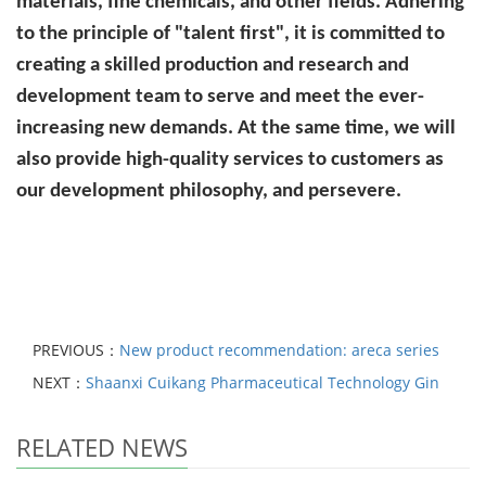
materials, fine chemicals, and other fields. Adhering
to the principle of "talent first", it is committed to
creating a skilled production and research and
development team to serve and meet the ever-
increasing new demands. At the same time, we will
also provide high-quality services to customers as
our development philosophy, and persevere.
PREVIOUS：
New product recommendation: areca series
NEXT：
Shaanxi Cuikang Pharmaceutical Technology Gin
RELATED NEWS