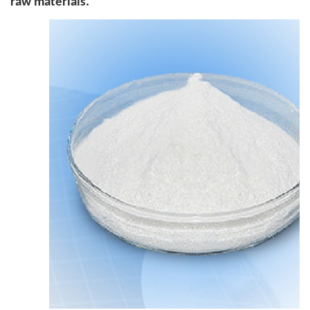
raw materials.