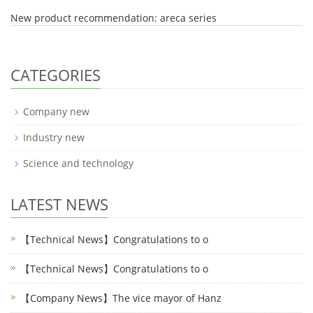
New product recommendation: areca series
CATEGORIES
Company new
Industry new
Science and technology
LATEST NEWS
【Technical News】Congratulations to o
【Technical News】Congratulations to o
【Company News】The vice mayor of Hanz